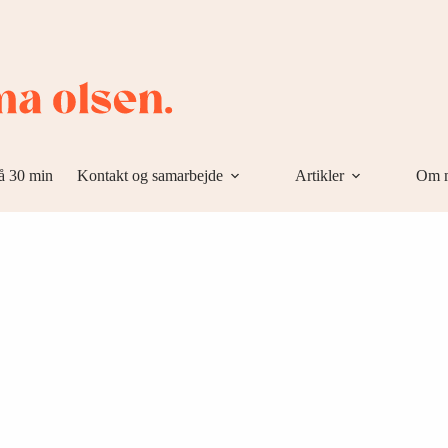
å 30 min
Kontakt og samarbejde
Artikler
Om 