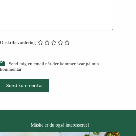
Opskriftsvurdering
Send mig en email når der kommer svar på min
kommentar
Send kommentar
Måske er du også interesseret i