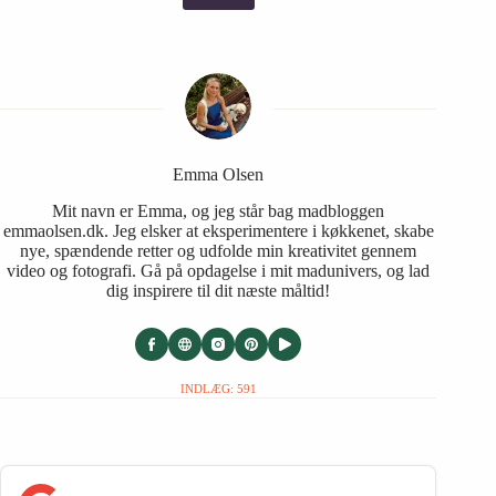
Emma Olsen
Mit navn er Emma, og jeg står bag madbloggen
emmaolsen.dk. Jeg elsker at eksperimentere i køkkenet, skabe
nye, spændende retter og udfolde min kreativitet gennem
video og fotografi. Gå på opdagelse i mit madunivers, og lad
dig inspirere til dit næste måltid!
INDLÆG: 591