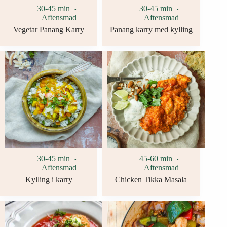
30-45 min
30-45 min
Aftensmad
Aftensmad
Vegetar Panang Karry
Panang karry med kylling
30-45 min
45-60 min
Aftensmad
Aftensmad
Kylling i karry
Chicken Tikka Masala