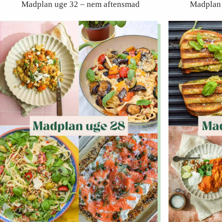
Madplan uge 32 – nem aftensmad
Madplan 