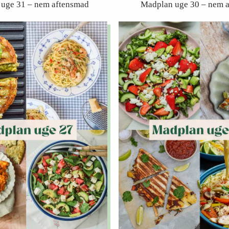
uge 31 – nem aftensmad
Madplan uge 30 – nem 