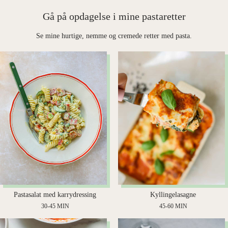
Gå på opdagelse i mine pastaretter
Se mine hurtige, nemme og cremede retter med pasta.
Pastasalat med karrydressing
Kyllingelasagne
30-45 MIN
45-60 MIN