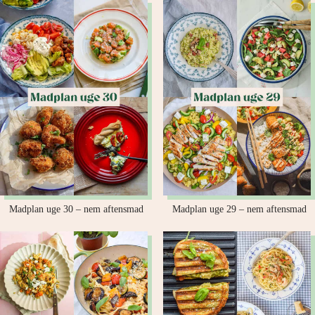
Madplan uge 30 – nem aftensmad
Madplan uge 29 – nem aftensmad