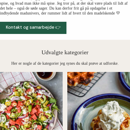
spise, og hvad man ikke må spise. Jeg tror på, at der skal være plads til lidt af
det hele – også de søde sager. Du kan derfor frit gå på opdagelse i et
indbydende madunivers, der rummer lidt af hvert til den madelskende 💛
Kontakt og samarbejde 👉
Udvalgte kategorier
Her er nogle af de kategorier jeg synes du skal prøve at udforske.