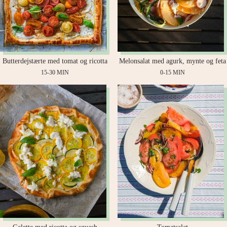
Butterdejstærte med tomat og ricotta
Melonsalat med agurk, mynte og feta
15-30 MIN
0-15 MIN