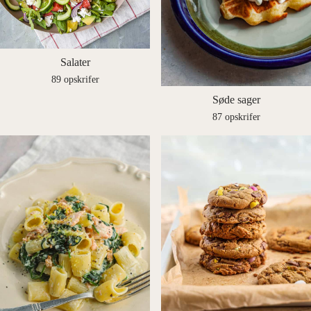
Salater
89 opskrifer
Søde sager
87 opskrifer