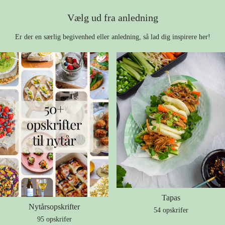
Vælg ud fra anledning
Er der en særlig begivenhed eller anledning, så lad dig inspirere her!
Tapas
Nytårsopskrifter
54 opskrifer
95 opskrifer