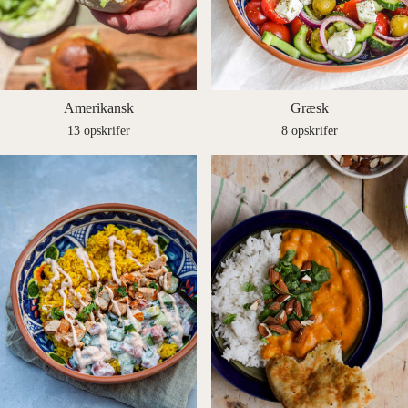
Amerikansk
Græsk
13 opskrifer
8 opskrifer