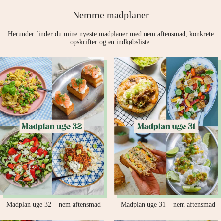
Nemme madplaner
Herunder finder du mine nyeste madplaner med nem aftensmad, konkrete
opskrifter og en indkøbsliste.
Madplan uge 32 – nem aftensmad
Madplan uge 31 – nem aftensmad