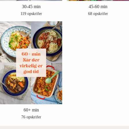
30-45 min
45-60 min
119 opskrifer
68 opskrifer
60+ min
76 opskrifer