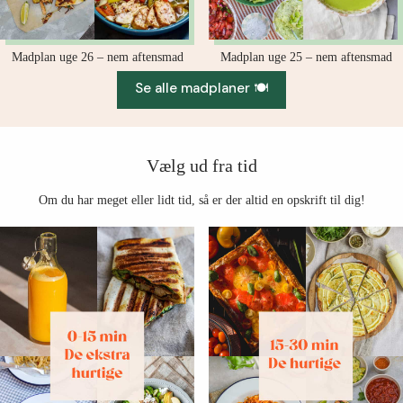
Madplan uge 26 – nem aftensmad
Madplan uge 25 – nem aftensmad
Se alle madplaner 🍽️
Vælg ud fra tid
Om du har meget eller lidt tid, så er der altid en opskrift til dig!