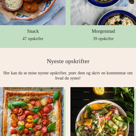
Snack
Morgenmad
47 opskrifer
39 opskrifer
Nyeste opskrifter
Her kan du se mine nyeste opskrifter, prøv dem og skriv en kommentar om
hvad du synes!