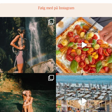
Følg med på Instagram