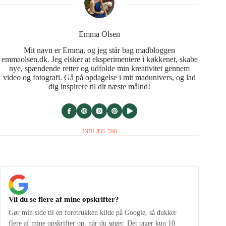
Emma Olsen
Mit navn er Emma, og jeg står bag madbloggen
emmaolsen.dk. Jeg elsker at eksperimentere i køkkenet, skabe
nye, spændende retter og udfolde min kreativitet gennem
video og fotografi. Gå på opdagelse i mit madunivers, og lad
dig inspirere til dit næste måltid!
INDLÆG: 590
Vil du se flere af mine opskrifter?
Gør min side til en foretrukken kilde på Google, så dukker
flere af mine opskrifter op, når du søger. Det tager kun 10