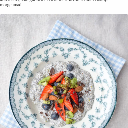
morgenmad.