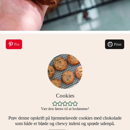
Pin
Print
Cookies
Vær den første til at bedømme!
Prøv denne opskrift på hjemmelavede cookies med chokolade
som både er bløde og chewy indeni og sprøde udenpå.