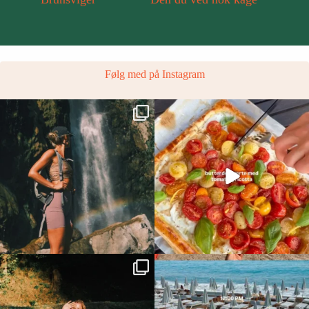
Følg med på Instagram