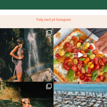
Følg med på Instagram