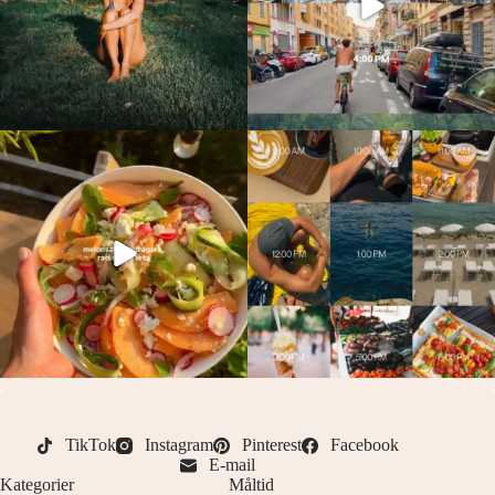
TikTok
Instagram
Pinterest
Facebook
E-mail
Kategorier
Måltid