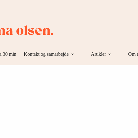
å 30 min
Kontakt og samarbejde
Artikler
Om 