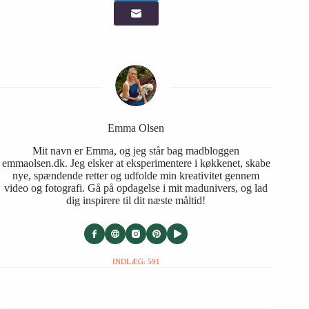
Emma Olsen
Mit navn er Emma, og jeg står bag madbloggen
emmaolsen.dk. Jeg elsker at eksperimentere i køkkenet, skabe
nye, spændende retter og udfolde min kreativitet gennem
video og fotografi. Gå på opdagelse i mit madunivers, og lad
dig inspirere til dit næste måltid!
INDLÆG: 591