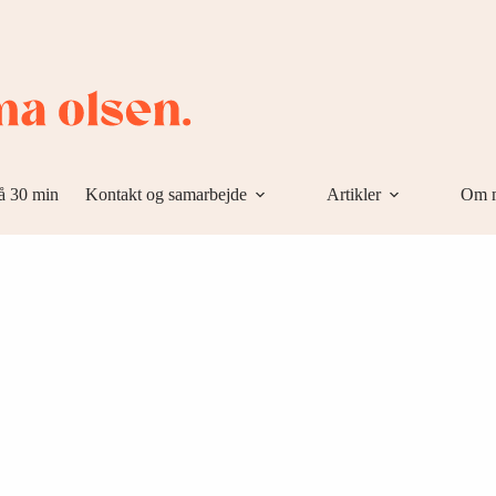
å 30 min
Kontakt og samarbejde
Artikler
Om 