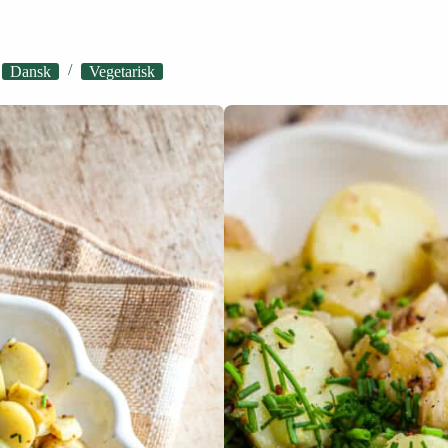
Dansk
Vegetarisk