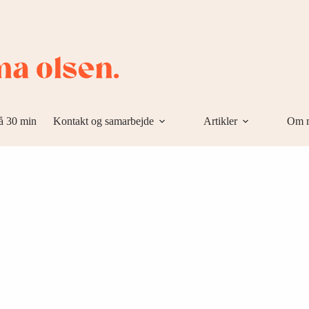
å 30 min
Kontakt og samarbejde
Artikler
Om 