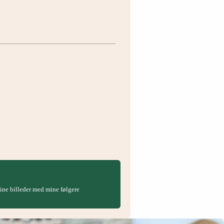
 dine billeder med mine følgere