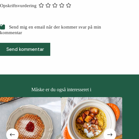
Opskriftsvurdering
Send mig en email når der kommer svar på min
kommentar
Send kommentar
Måske er du også interesseret i