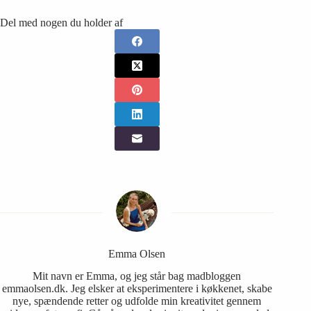
Del med nogen du holder af
Emma Olsen
Mit navn er Emma, og jeg står bag madbloggen
emmaolsen.dk. Jeg elsker at eksperimentere i køkkenet, skabe
nye, spændende retter og udfolde min kreativitet gennem