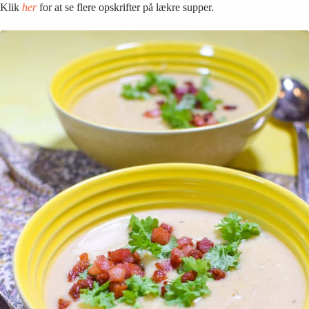
Klik
her
for at se flere opskrifter på lækre supper.