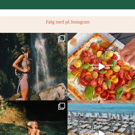
Følg med på Instagram