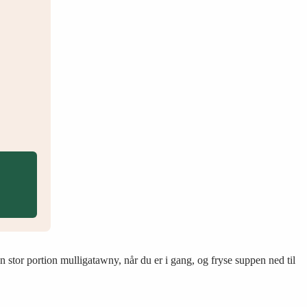
 stor portion mulligatawny, når du er i gang, og fryse suppen ned til