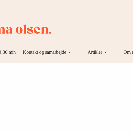
å 30 min
Kontakt og samarbejde
Artikler
Om 