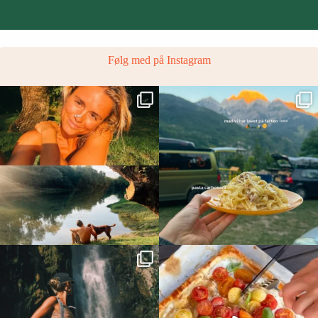
Følg med på Instagram