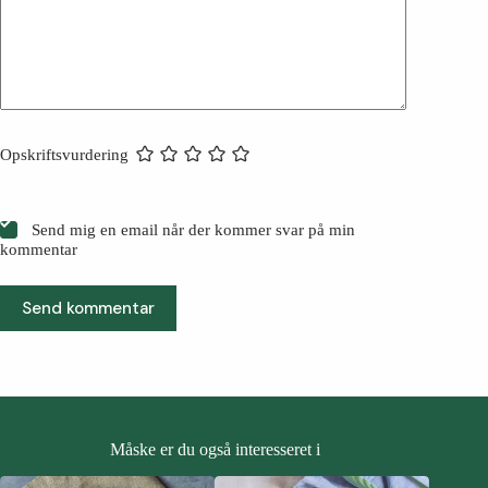
Opskriftsvurdering
Send mig en email når der kommer svar på min
kommentar
Send kommentar
Måske er du også interesseret i