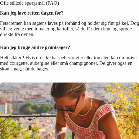
Ofte stillede spørgsmål (FAQ)
Kan jeg lave retten dagen før?
Fetacremen kan sagtens laves på forhånd og holder sig fint på køl. Dog
vil jeg vente med tomater og kartofler, så du får dem lune og sprøde
direkte fra ovnen.
Kan jeg bruge andre grøntsager?
Helt sikkert! Hvis du ikke har peberfrugter eller tomater, kan du prøve
med courgette, aubergine eller små champignoner. De giver også en
skøn smag, når de bages.