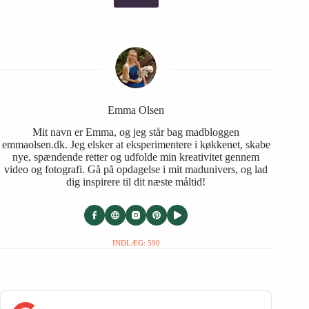
Emma Olsen
Mit navn er Emma, og jeg står bag madbloggen
emmaolsen.dk. Jeg elsker at eksperimentere i køkkenet, skabe
nye, spændende retter og udfolde min kreativitet gennem
video og fotografi. Gå på opdagelse i mit madunivers, og lad
dig inspirere til dit næste måltid!
INDLÆG: 590