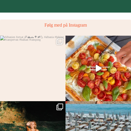
Følg med på Instagram