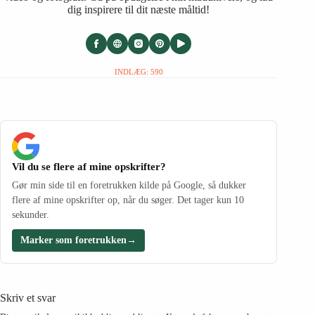
dig inspirere til dit næste måltid!
INDLÆG: 590
Vil du se flere af mine opskrifter?
Gør min side til en foretrukken kilde på Google, så dukker
flere af mine opskrifter op, når du søger. Det tager kun 10
sekunder.
Marker som foretrukken
→
Skriv et svar