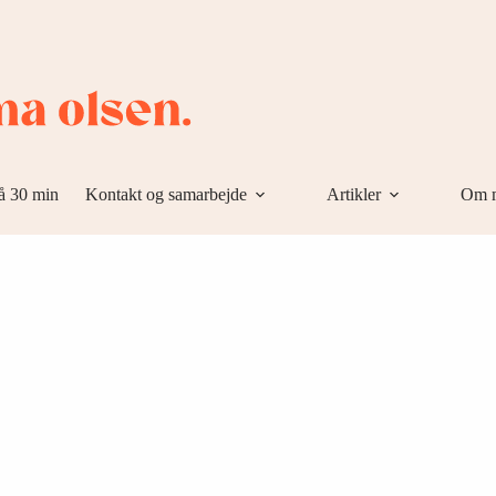
å 30 min
Kontakt og samarbejde
Artikler
Om 