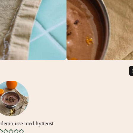
demousse med hytteost