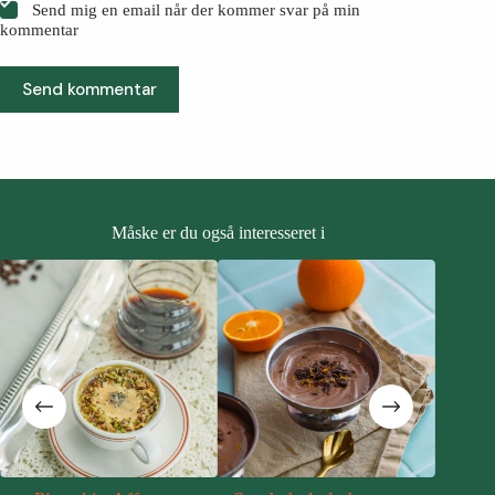
Send mig en email når der kommer svar på min
kommentar
Send kommentar
Måske er du også interesseret i