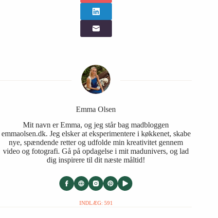
Emma Olsen
Mit navn er Emma, og jeg står bag madbloggen
emmaolsen.dk. Jeg elsker at eksperimentere i køkkenet, skabe
nye, spændende retter og udfolde min kreativitet gennem
video og fotografi. Gå på opdagelse i mit madunivers, og lad
dig inspirere til dit næste måltid!
INDLÆG: 591