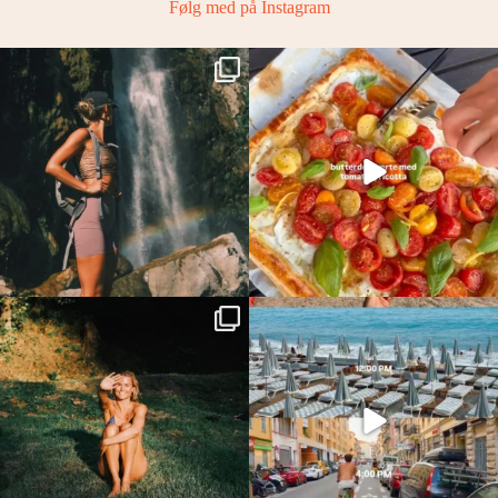
Følg med på Instagram