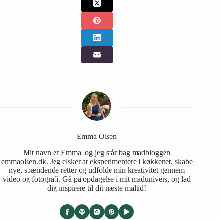
Emma Olsen
Mit navn er Emma, og jeg står bag madbloggen
emmaolsen.dk. Jeg elsker at eksperimentere i køkkenet, skabe
nye, spændende retter og udfolde min kreativitet gennem
video og fotografi. Gå på opdagelse i mit madunivers, og lad
dig inspirere til dit næste måltid!