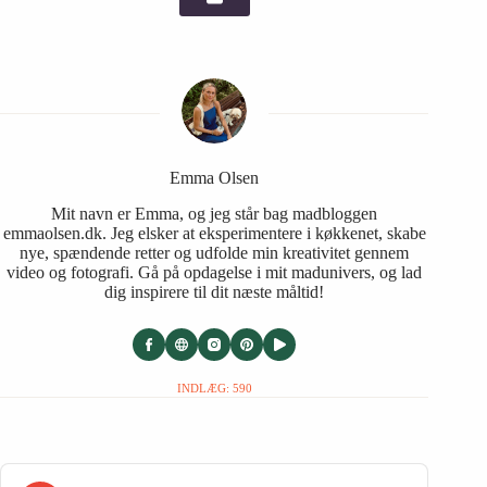
Emma Olsen
Mit navn er Emma, og jeg står bag madbloggen
emmaolsen.dk. Jeg elsker at eksperimentere i køkkenet, skabe
nye, spændende retter og udfolde min kreativitet gennem
video og fotografi. Gå på opdagelse i mit madunivers, og lad
dig inspirere til dit næste måltid!
INDLÆG: 590