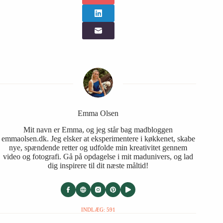
Emma Olsen
Mit navn er Emma, og jeg står bag madbloggen
emmaolsen.dk. Jeg elsker at eksperimentere i køkkenet, skabe
nye, spændende retter og udfolde min kreativitet gennem
video og fotografi. Gå på opdagelse i mit madunivers, og lad
dig inspirere til dit næste måltid!
INDLÆG: 591