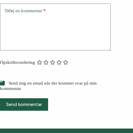
Tilføj en kommentar
*
Opskriftsvurdering
Send mig en email når der kommer svar på min
kommentar
Send kommentar