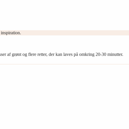
inspiration.
ser af grønt og flere retter, der kan laves på omkring 20-30 minutter.