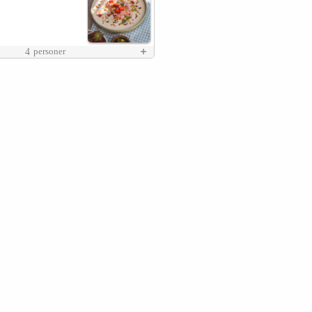
4
personer