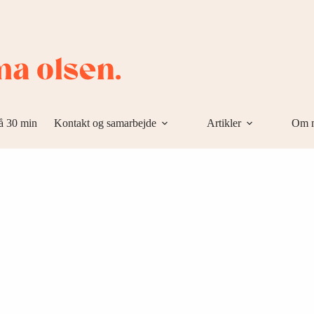
å 30 min
Kontakt og samarbejde
Artikler
Om 