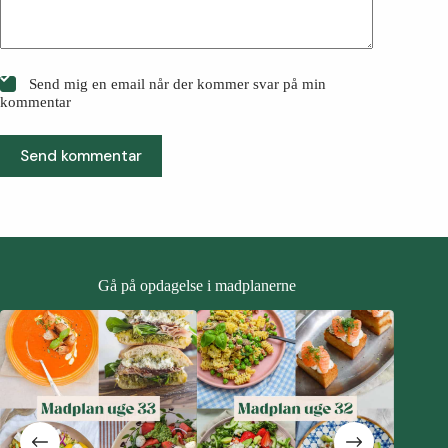
Send mig en email når der kommer svar på min
kommentar
Send kommentar
Gå på opdagelse i madplanerne