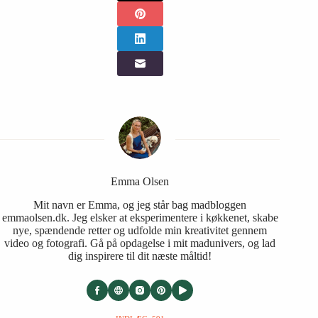
Emma Olsen
Mit navn er Emma, og jeg står bag madbloggen
emmaolsen.dk. Jeg elsker at eksperimentere i køkkenet, skabe
nye, spændende retter og udfolde min kreativitet gennem
video og fotografi. Gå på opdagelse i mit madunivers, og lad
dig inspirere til dit næste måltid!