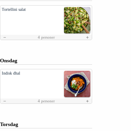
Tortellini salat
4
personer
Onsdag
Indisk dhal
4
personer
Torsdag