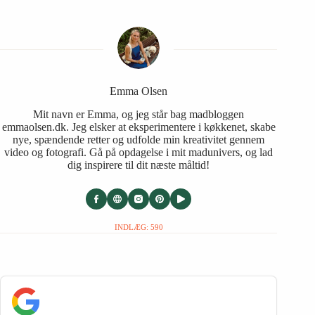
Emma Olsen
Mit navn er Emma, og jeg står bag madbloggen
emmaolsen.dk. Jeg elsker at eksperimentere i køkkenet, skabe
nye, spændende retter og udfolde min kreativitet gennem
video og fotografi. Gå på opdagelse i mit madunivers, og lad
dig inspirere til dit næste måltid!
INDLÆG: 590