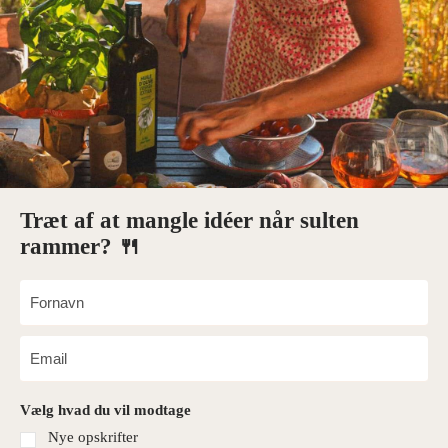
Træt af at mangle idéer når sulten
rammer? 🍴
Vælg hvad du vil modtage
Nye opskrifter