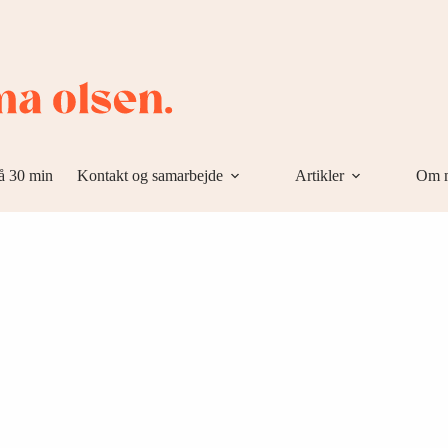
å 30 min
Kontakt og samarbejde
Artikler
Om 