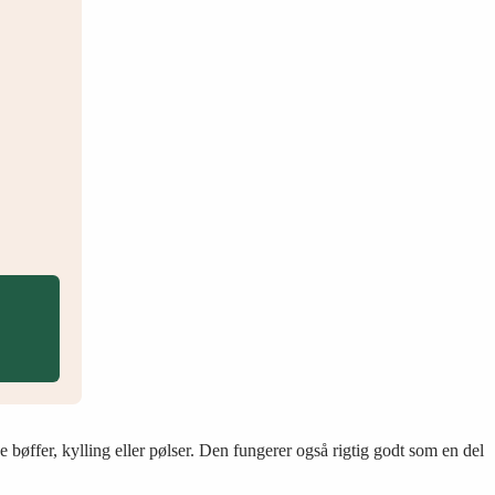
 bøffer, kylling eller pølser. Den fungerer også rigtig godt som en del