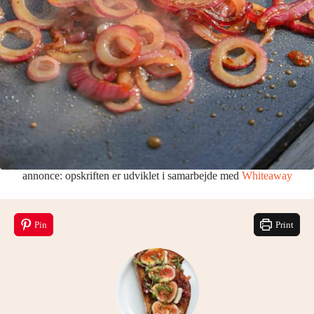
annonce: opskriften er udviklet i samarbejde med
Whiteaway
Pin
Print