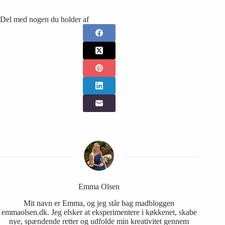
Del med nogen du holder af
Emma Olsen
Mit navn er Emma, og jeg står bag madbloggen
emmaolsen.dk. Jeg elsker at eksperimentere i køkkenet, skabe
nye, spændende retter og udfolde min kreativitet gennem