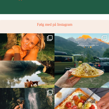
Følg med på Instagram