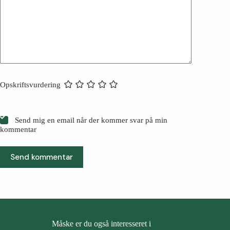
Opskriftsvurdering
Send mig en email når der kommer svar på min
kommentar
Send kommentar
Måske er du også interesseret i