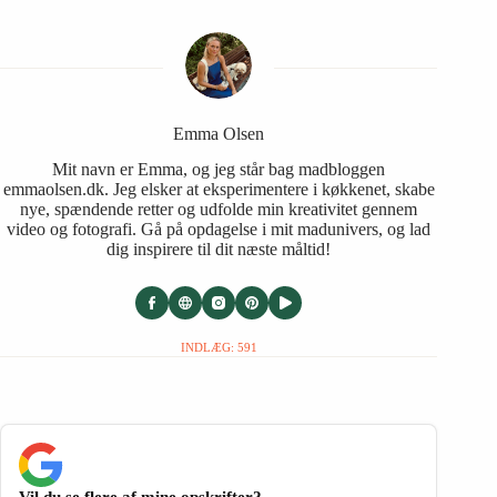
Emma Olsen
Mit navn er Emma, og jeg står bag madbloggen
emmaolsen.dk. Jeg elsker at eksperimentere i køkkenet, skabe
nye, spændende retter og udfolde min kreativitet gennem
video og fotografi. Gå på opdagelse i mit madunivers, og lad
dig inspirere til dit næste måltid!
INDLÆG: 591