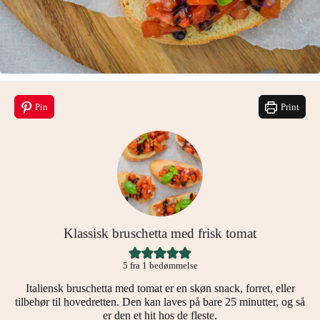
Pin
Print
Klassisk bruschetta med frisk tomat
5
fra 1 bedømmelse
Italiensk bruschetta med tomat er en skøn snack, forret, eller
tilbehør til hovedretten. Den kan laves på bare 25 minutter, og så
er den et hit hos de fleste.